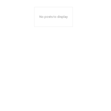
No posts to display