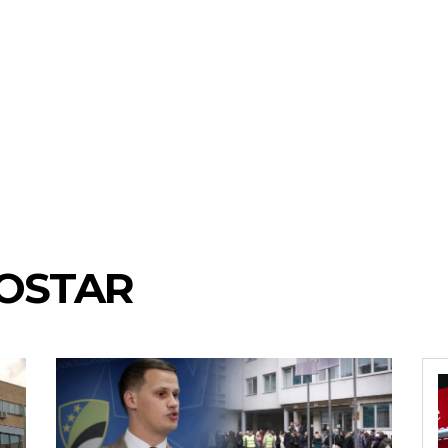
OSTAR