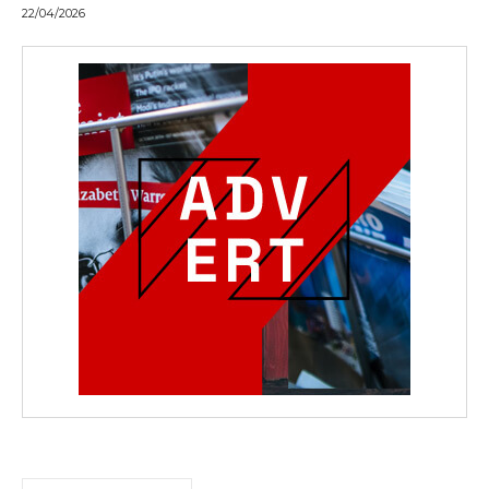
22/04/2026