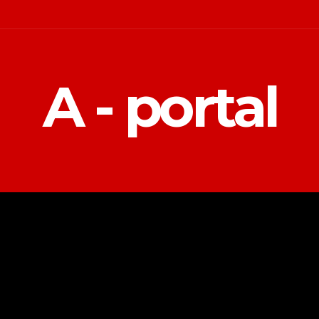
A - portal