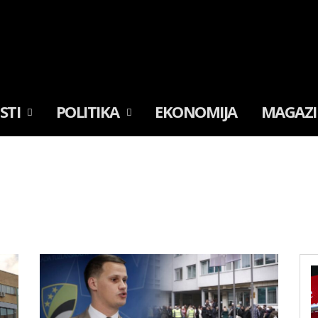
ESTI
POLITIKA
EKONOMIJA
MAGAZ