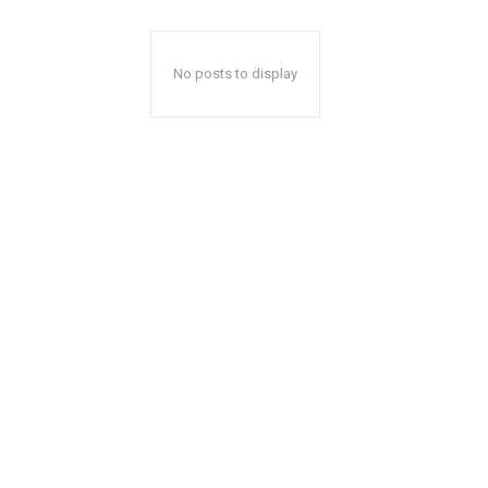
No posts to display