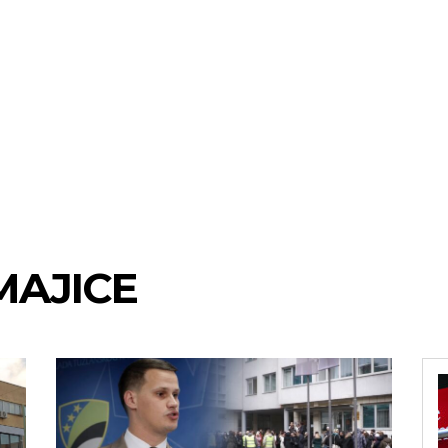
MAJICE