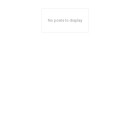
No posts to display