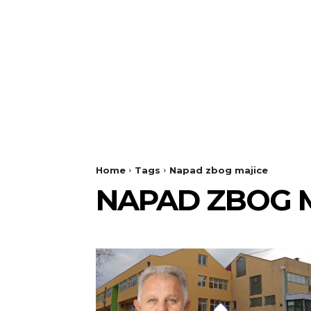
Home
Tags
Napad zbog majice
NAPAD ZBOG 