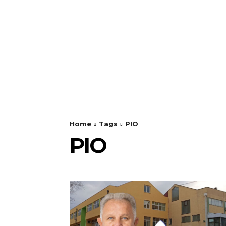
Home
Tags
PIO
PIO