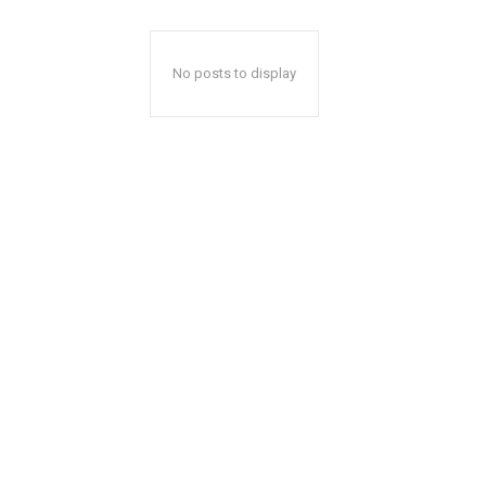
No posts to display