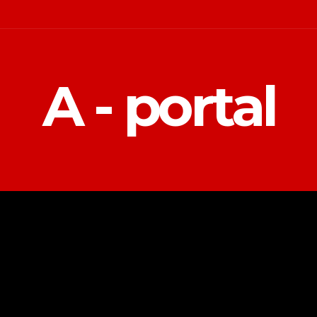
A - portal