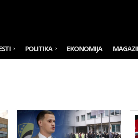
ESTI
POLITIKA
EKONOMIJA
MAGAZI