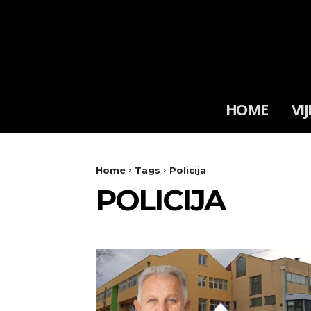
HOME
VIJ
Home
Tags
Policija
POLICIJA