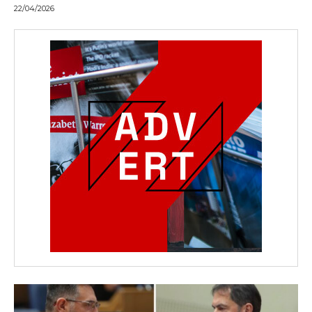
22/04/2026