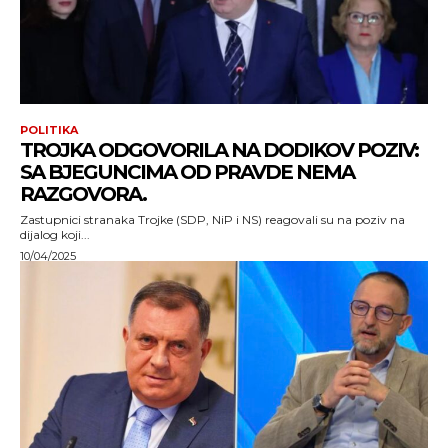
POLITIKA
TROJKA ODGOVORILA NA DODIKOV POZIV:
SA BJEGUNCIMA OD PRAVDE NEMA
RAZGOVORA.
Zastupnici stranaka Trojke (SDP, NiP i NS) reagovali su na poziv na
dijalog koji...
10/04/2025