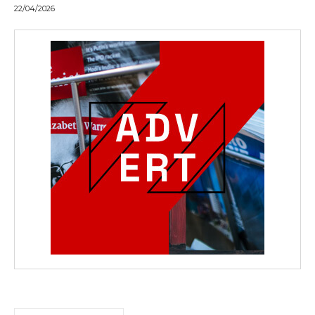
22/04/2026