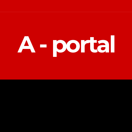
A - portal