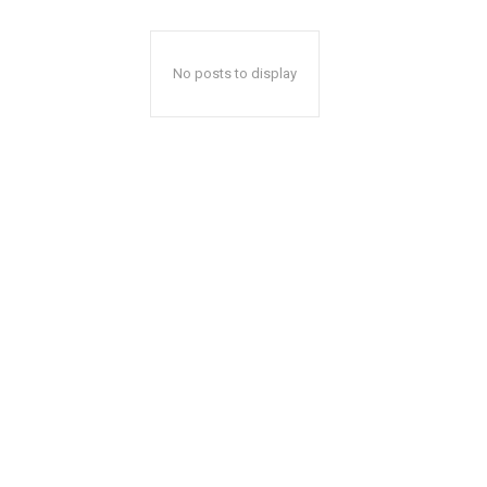
No posts to display