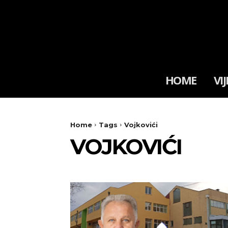
HOME
VIJ
Home
Tags
Vojkovići
VOJKOVIĆI