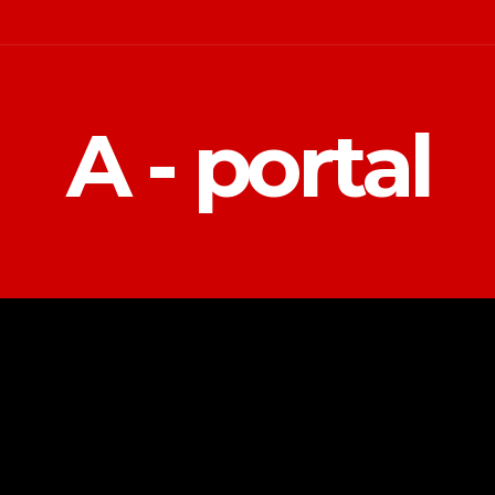
A - portal