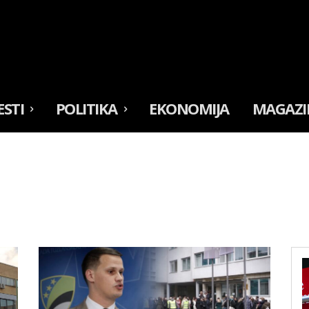
ESTI
POLITIKA
EKONOMIJA
MAGAZI