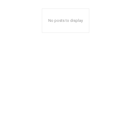
No posts to display