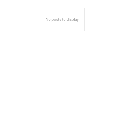
No posts to display