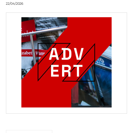
22/04/2026