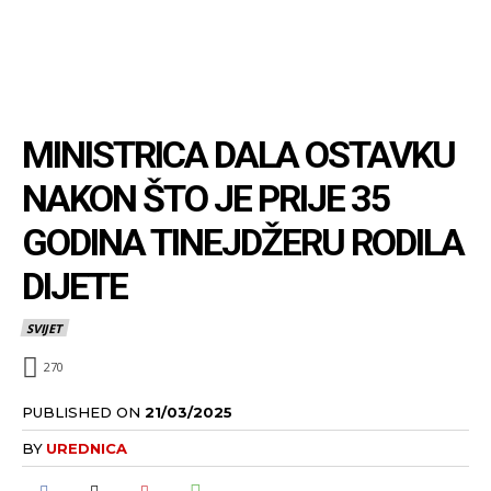
MINISTRICA DALA OSTAVKU
NAKON ŠTO JE PRIJE 35
GODINA TINEJDŽERU RODILA
DIJETE
SVIJET
270
PUBLISHED ON
21/03/2025
BY
UREDNICA