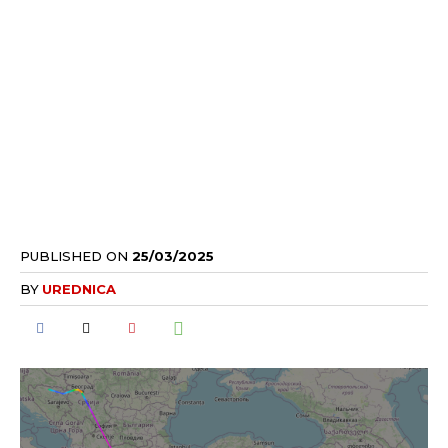
PUBLISHED ON
25/03/2025
BY
UREDNICA