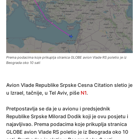
Prema podacima koje prikuplja stranica GLOBE avion Vlade RS poletio je iz
Beograda oko 10 sati
Avion Vlade Republike Srpske Cesna Citation sletio je
u Izrael, tačnije, u Tel Aviv, piše
N1
.
Pretpostavlja se da je u avionu i predsjednik
Republike Srpske Milorad Dodik koji je ovu posjetu i
najavljivao. Prema podacima koje prikuplja stranica
GLOBE avion Vlade RS poletio je iz Beograda oko 10