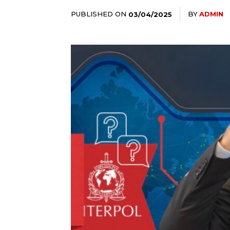
PUBLISHED ON
BY
ADMIN
03/04/2025