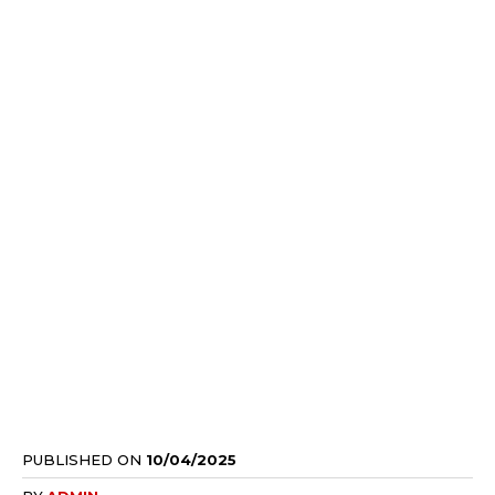
PUBLISHED ON
10/04/2025