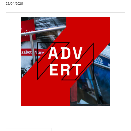
22/04/2026