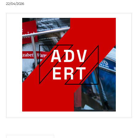
22/04/2026