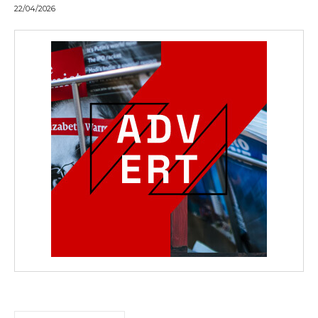
22/04/2026