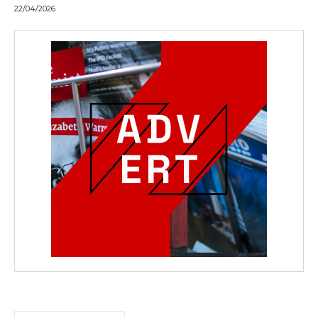
22/04/2026