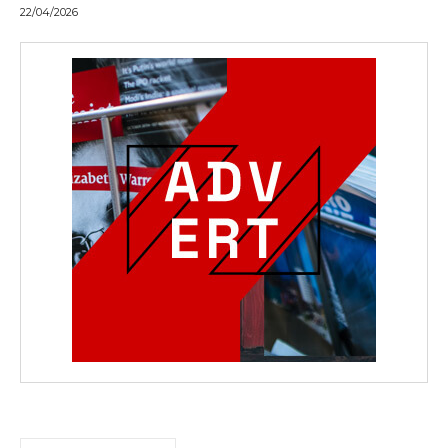
22/04/2026