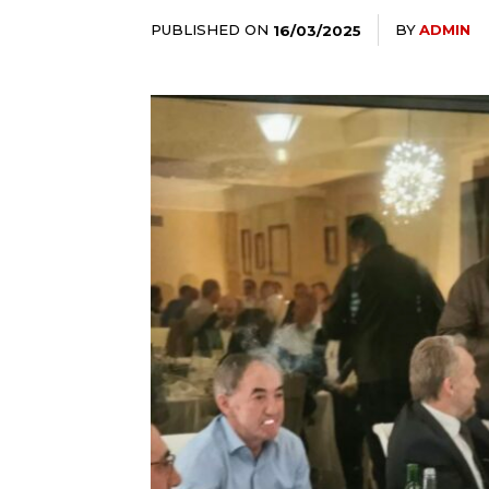
PUBLISHED ON
BY
ADMIN
16/03/2025