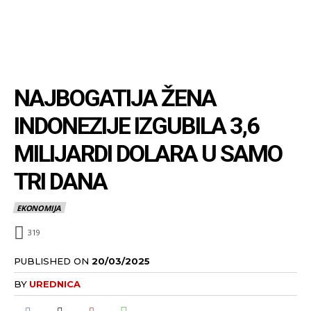
NAJBOGATIJA ŽENA
INDONEZIJE IZGUBILA 3,6
MILIJARDI DOLARA U SAMO
TRI DANA
EKONOMIJA
319
PUBLISHED ON
20/03/2025
BY
UREDNICA