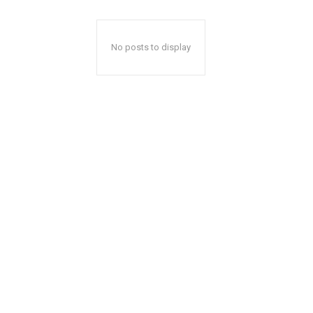
No posts to display