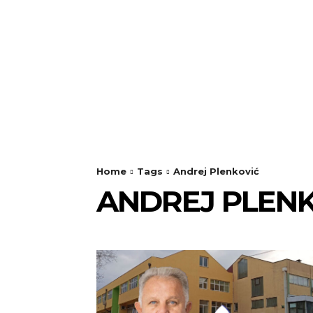
Home
Tags
Andrej Plenković
ANDREJ PLENK