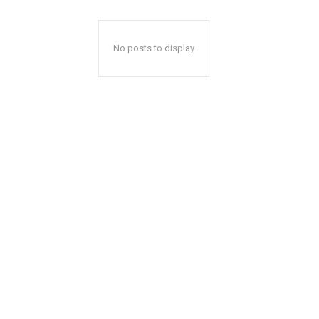
No posts to display