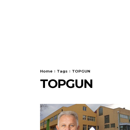
Home
Tags
TOPGUN
TOPGUN