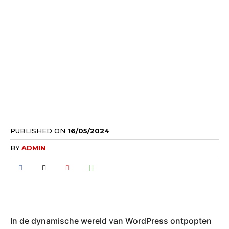
PUBLISHED ON
16/05/2024
BY
ADMIN
In de dynamische wereld van WordPress ontpopten