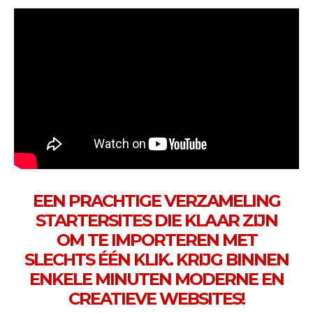
EEN PRACHTIGE VERZAMELING
STARTERSITES DIE KLAAR ZIJN
OM TE IMPORTEREN MET
SLECHTS ÉÉN KLIK. KRIJG BINNEN
ENKELE MINUTEN MODERNE EN
CREATIEVE WEBSITES!