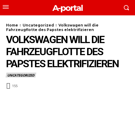
A-portal
Home
Uncategorized
Volkswagen will die
Fahrzeugflotte des Papstes elektrifizieren
VOLKSWAGEN WILL DIE
FAHRZEUGFLOTTE DES
PAPSTES ELEKTRIFIZIEREN
UNCATEGORIZED
155