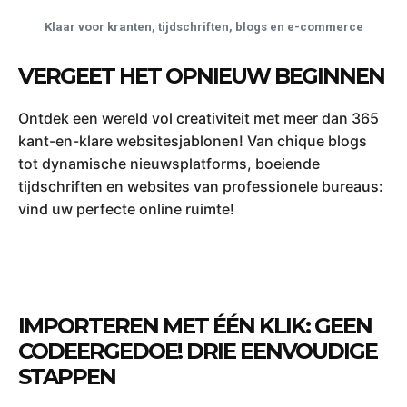
Klaar voor kranten, tijdschriften, blogs en e-commerce
VERGEET HET OPNIEUW BEGINNEN
Ontdek een wereld vol creativiteit met meer dan 365
kant-en-klare websitesjablonen! Van chique blogs
tot dynamische nieuwsplatforms, boeiende
tijdschriften en websites van professionele bureaus:
vind uw perfecte online ruimte!
IMPORTEREN MET ÉÉN KLIK: GEEN
CODEERGEDOE! DRIE EENVOUDIGE
STAPPEN