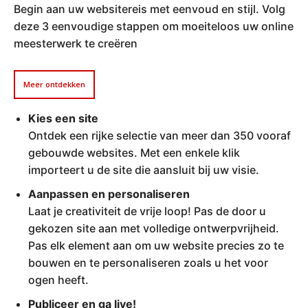
Begin aan uw websitereis met eenvoud en stijl. Volg
deze 3 eenvoudige stappen om moeiteloos uw online
meesterwerk te creëren
Meer ontdekken
Kies een site
Ontdek een rijke selectie van meer dan 350 vooraf
gebouwde websites. Met een enkele klik
importeert u de site die aansluit bij uw visie.
Aanpassen en personaliseren
Laat je creativiteit de vrije loop! Pas de door u
gekozen site aan met volledige ontwerpvrijheid.
Pas elk element aan om uw website precies zo te
bouwen en te personaliseren zoals u het voor
ogen heeft.
Publiceer en ga live!