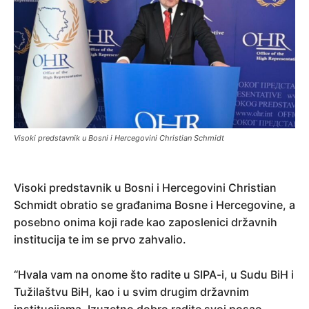
Visoki predstavnik u Bosni i Hercegovini Christian Schmidt
Visoki predstavnik u Bosni i Hercegovini Christian
Schmidt obratio se građanima Bosne i Hercegovine, a
posebno onima koji rade kao zaposlenici državnih
institucija te im se prvo zahvalio.
“Hvala vam na onome što radite u SIPA-i, u Sudu BiH i
Tužilaštvu BiH, kao i u svim drugim državnim