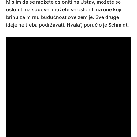
Mislim da se možete osloniti na Ustav, možete se
osloniti na sudove, možete se osloniti na one koji
brinu za mirnu budućnost ove zemlje. Sve druge
ideje ne treba podržavati. Hvala”, poručio je Schmidt.