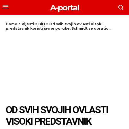
A-portal
Home
Vijesti
BiH
Od svih svojih ovlasti Visoki
predstavnik koristi javne poruke. Schmidt se obratio...
OD SVIH SVOJIH OVLASTI
VISOKI PREDSTAVNIK