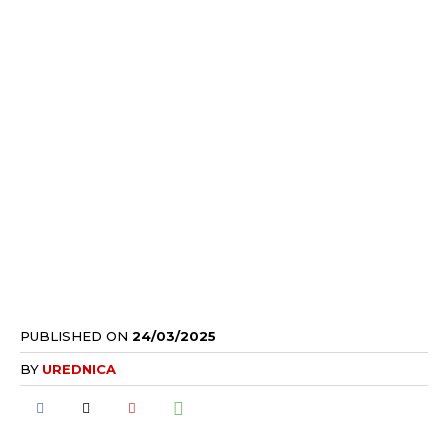
PUBLISHED ON
24/03/2025
BY
UREDNICA