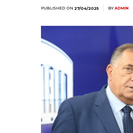
PUBLISHED ON
BY
ADMIN
27/04/2025