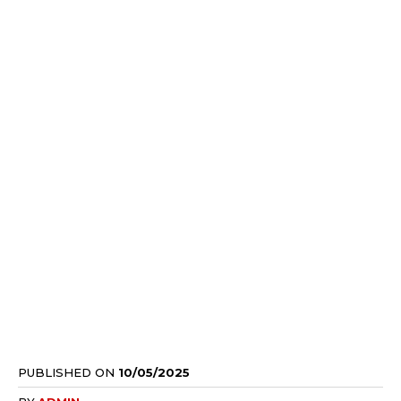
PUBLISHED ON
10/05/2025