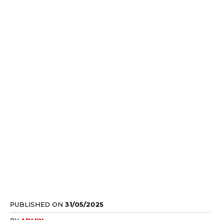
PUBLISHED ON
31/05/2025