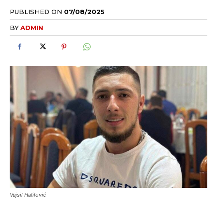
PUBLISHED ON
07/08/2025
BY
ADMIN
Vejsil Halilović